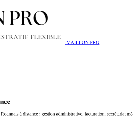
MAILLON PRO
ance
Roannais à distance : gestion administrative, facturation, secrétariat 