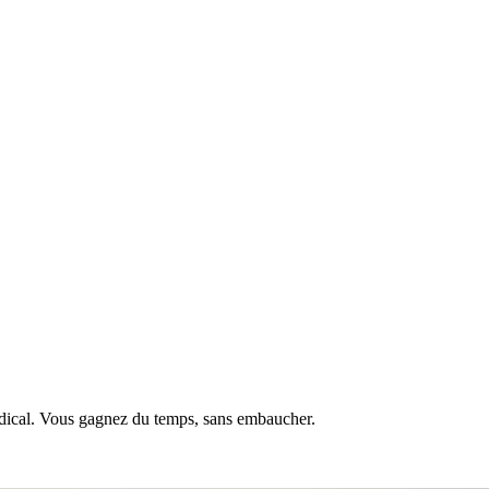
médical. Vous gagnez du temps, sans embaucher.