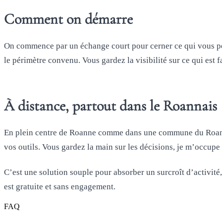
Comment on démarre
On commence par un échange court pour cerner ce qui vous pèse 
le périmètre convenu. Vous gardez la visibilité sur ce qui est fa
À distance, partout dans le Roannais
En plein centre de Roanne comme dans une commune du Roannais,
vos outils. Vous gardez la main sur les décisions, je m’occupe
C’est une solution souple pour absorber un surcroît d’activité,
est gratuite et sans engagement.
FAQ