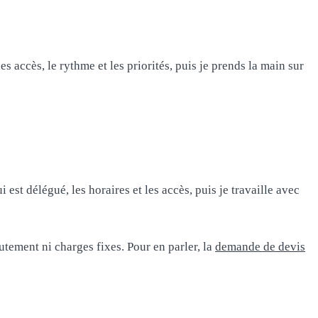
accès, le rythme et les priorités, puis je prends la main sur
 délégué, les horaires et les accès, puis je travaille avec
utement ni charges fixes. Pour en parler, la
demande de devis