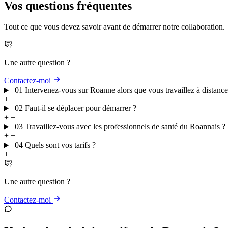
Vos questions
fréquentes
Tout ce que vous devez savoir avant de démarrer notre collaboration.
Une autre question ?
Contactez-moi
01
Intervenez-vous sur Roanne alors que vous travaillez à distance
+
−
02
Faut-il se déplacer pour démarrer ?
+
−
03
Travaillez-vous avec les professionnels de santé du Roannais ?
+
−
04
Quels sont vos tarifs ?
+
−
Une autre question ?
Contactez-moi