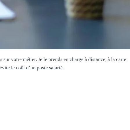
sur votre métier. Je le prends en charge à distance, à la carte
évite le coût d’un poste salarié.