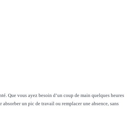
 santé. Que vous ayez besoin d’un coup de main quelques heures
our absorber un pic de travail ou remplacer une absence, sans