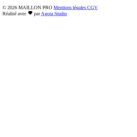
© 2026 MAILLON PRO
Mentions légales
CGV
Réalisé avec
par
Agora Studio