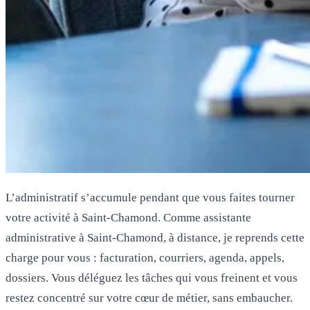
L’administratif s’accumule pendant que vous faites tourner
votre activité à Saint-Chamond. Comme assistante
administrative à Saint-Chamond, à distance, je reprends cette
charge pour vous : facturation, courriers, agenda, appels,
dossiers. Vous déléguez les tâches qui vous freinent et vous
restez concentré sur votre cœur de métier, sans embaucher.