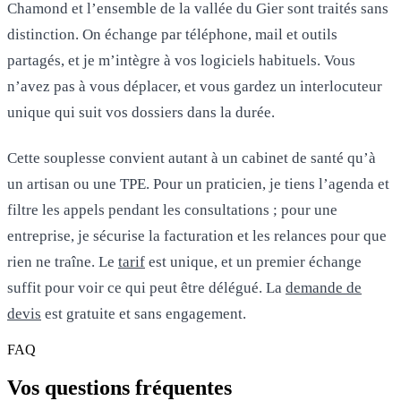
Chamond et l’ensemble de la vallée du Gier sont traités sans
distinction. On échange par téléphone, mail et outils
partagés, et je m’intègre à vos logiciels habituels. Vous
n’avez pas à vous déplacer, et vous gardez un interlocuteur
unique qui suit vos dossiers dans la durée.
Cette souplesse convient autant à un cabinet de santé qu’à
un artisan ou une TPE. Pour un praticien, je tiens l’agenda et
filtre les appels pendant les consultations ; pour une
entreprise, je sécurise la facturation et les relances pour que
rien ne traîne. Le
tarif
est unique, et un premier échange
suffit pour voir ce qui peut être délégué. La
demande de
devis
est gratuite et sans engagement.
FAQ
Vos questions
fréquentes