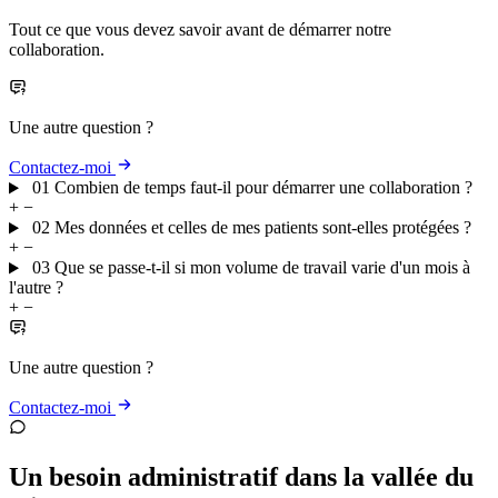
Tout ce que vous devez savoir avant de démarrer notre
collaboration.
Une autre question ?
Contactez-moi
01
Combien de temps faut-il pour démarrer une collaboration ?
+
−
02
Mes données et celles de mes patients sont-elles protégées ?
+
−
03
Que se passe-t-il si mon volume de travail varie d'un mois à
l'autre ?
+
−
Une autre question ?
Contactez-moi
Un besoin administratif dans la vallée du