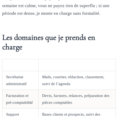
semaine est calme, vous ne payez rien de superflu ; si une
période est dense, je monte en charge sans formalité.
Les domaines que je prends en
charge
Domaine
Détail des tâches
Secrétariat
Mails, courrier, rédaction, classement,
administratif
suivi de l’agenda
Facturation et
Devis, factures, relances, préparation des
pré-comptabilité
pièces comptables
Support
Bases clients et prospects, suivi des