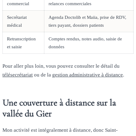
commercial
relances commerciales
Secrétariat
Agenda Doctolib et Maiia, prise de RDV,
médical
tiers payant, dossiers patients
Retranscription
Comptes rendus, notes audio, saisie de
et saisie
données
Pour aller plus loin, vous pouvez consulter le détail du
télésecrétariat
ou de la
gestion administrative à distance
.
Une couverture à distance sur la
vallée du Gier
Mon activité est intégralement à distance, donc Saint-