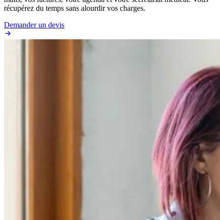
récupérez du temps sans alourdir vos charges.
Demander un devis