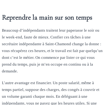
Reprendre la main sur son temps
Beaucoup d’indépendants traitent leur paperasse le soir ou
le week-end, faute de mieux. Confier ces tâches à une
secrétaire indépendante à Saint-Chamond change la donne :
vous récupérez ces heures, et le travail est fait par quelqu’un
dont c’est le métier. On commence par lister ce qui vous
prend du temps, puis je m’en occupe en continu ou à la
demande.
L’autre avantage est financier. Un poste salarié, même à
temps partiel, suppose des charges, des congés à couvrir et
un volume garanti chaque mois. En déléguant à une
indépendante, vous ne payez que les heures utiles. Si une