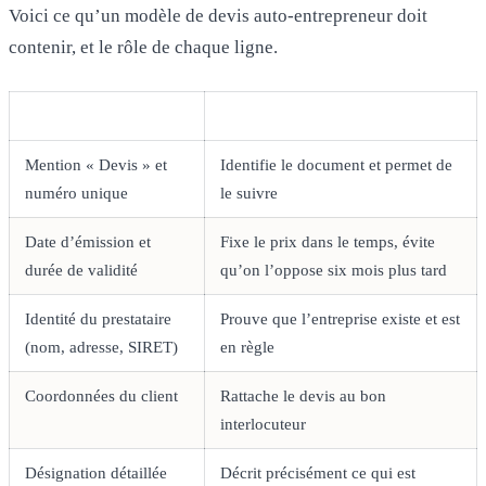
Voici ce qu’un modèle de devis auto-entrepreneur doit
contenir, et le rôle de chaque ligne.
Élément
Rôle
Mention « Devis » et
Identifie le document et permet de
numéro unique
le suivre
Date d’émission et
Fixe le prix dans le temps, évite
durée de validité
qu’on l’oppose six mois plus tard
Identité du prestataire
Prouve que l’entreprise existe et est
(nom, adresse, SIRET)
en règle
Coordonnées du client
Rattache le devis au bon
interlocuteur
Désignation détaillée
Décrit précisément ce qui est