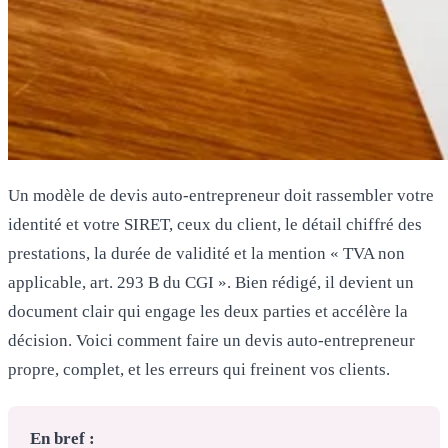
Un modèle de devis auto-entrepreneur doit rassembler votre
identité et votre SIRET, ceux du client, le détail chiffré des
prestations, la durée de validité et la mention « TVA non
applicable, art. 293 B du CGI ». Bien rédigé, il devient un
document clair qui engage les deux parties et accélère la
décision. Voici comment faire un devis auto-entrepreneur
propre, complet, et les erreurs qui freinent vos clients.
En bref :