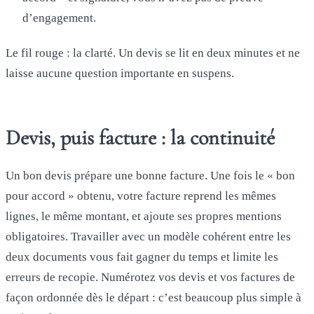
d’engagement.
Le fil rouge : la clarté. Un devis se lit en deux minutes et ne
laisse aucune question importante en suspens.
Devis, puis facture : la continuité
Un bon devis prépare une bonne facture. Une fois le « bon
pour accord » obtenu, votre facture reprend les mêmes
lignes, le même montant, et ajoute ses propres mentions
obligatoires. Travailler avec un modèle cohérent entre les
deux documents vous fait gagner du temps et limite les
erreurs de recopie. Numérotez vos devis et vos factures de
façon ordonnée dès le départ : c’est beaucoup plus simple à