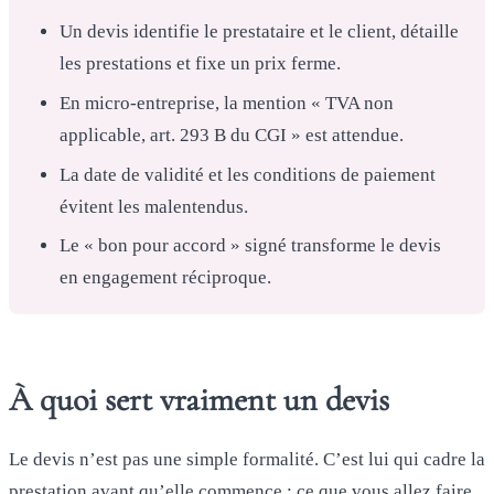
Un devis identifie le prestataire et le client, détaille
les prestations et fixe un prix ferme.
En micro-entreprise, la mention « TVA non
applicable, art. 293 B du CGI » est attendue.
La date de validité et les conditions de paiement
évitent les malentendus.
Le « bon pour accord » signé transforme le devis
en engagement réciproque.
À quoi sert vraiment un devis
Le devis n’est pas une simple formalité. C’est lui qui cadre la
prestation avant qu’elle commence : ce que vous allez faire,