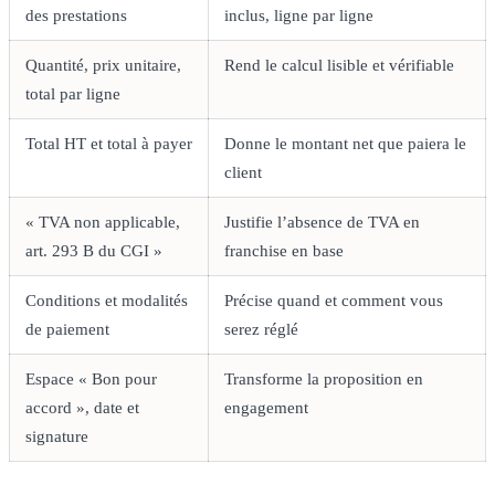
des prestations
inclus, ligne par ligne
Quantité, prix unitaire,
Rend le calcul lisible et vérifiable
total par ligne
Total HT et total à payer
Donne le montant net que paiera le
client
« TVA non applicable,
Justifie l’absence de TVA en
art. 293 B du CGI »
franchise en base
Conditions et modalités
Précise quand et comment vous
de paiement
serez réglé
Espace « Bon pour
Transforme la proposition en
accord », date et
engagement
signature