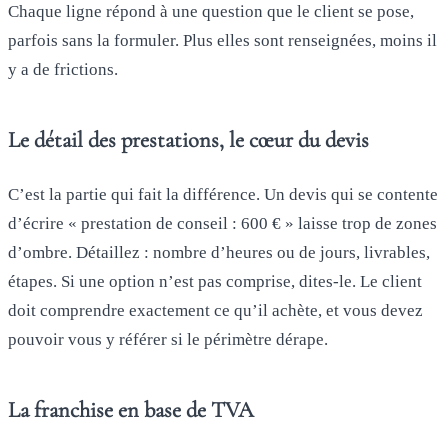
Chaque ligne répond à une question que le client se pose,
parfois sans la formuler. Plus elles sont renseignées, moins il
y a de frictions.
Le détail des prestations, le cœur du devis
C’est la partie qui fait la différence. Un devis qui se contente
d’écrire « prestation de conseil : 600 € » laisse trop de zones
d’ombre. Détaillez : nombre d’heures ou de jours, livrables,
étapes. Si une option n’est pas comprise, dites-le. Le client
doit comprendre exactement ce qu’il achète, et vous devez
pouvoir vous y référer si le périmètre dérape.
La franchise en base de TVA