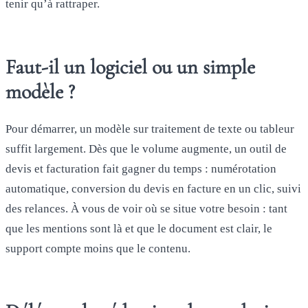
tenir qu’à rattraper.
Faut-il un logiciel ou un simple
modèle ?
Pour démarrer, un modèle sur traitement de texte ou tableur
suffit largement. Dès que le volume augmente, un outil de
devis et facturation fait gagner du temps : numérotation
automatique, conversion du devis en facture en un clic, suivi
des relances. À vous de voir où se situe votre besoin : tant
que les mentions sont là et que le document est clair, le
support compte moins que le contenu.