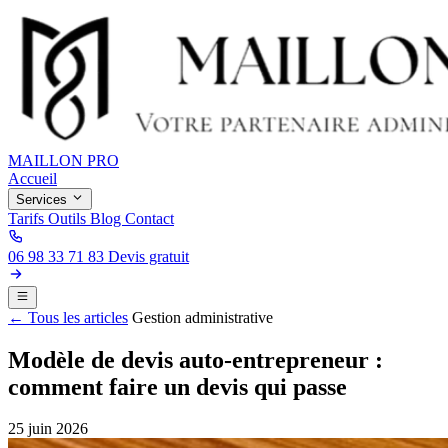
MAILLON PRO
Accueil
Services
Tarifs
Outils
Blog
Contact
06 98 33 71 83
Devis gratuit
← Tous les articles
Gestion administrative
Modèle de devis auto-entrepreneur :
comment faire un devis qui passe
25 juin 2026