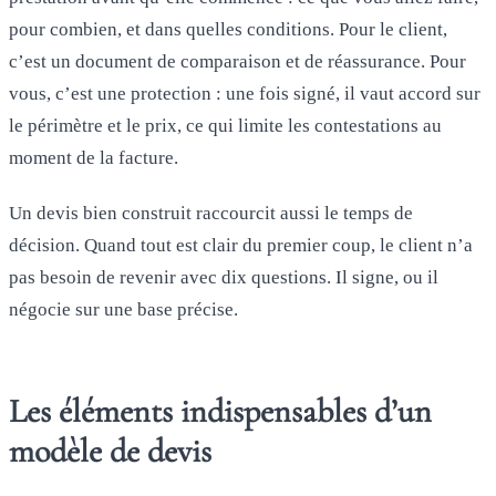
pour combien, et dans quelles conditions. Pour le client,
c’est un document de comparaison et de réassurance. Pour
vous, c’est une protection : une fois signé, il vaut accord sur
le périmètre et le prix, ce qui limite les contestations au
moment de la facture.
Un devis bien construit raccourcit aussi le temps de
décision. Quand tout est clair du premier coup, le client n’a
pas besoin de revenir avec dix questions. Il signe, ou il
négocie sur une base précise.
Les éléments indispensables d’un
modèle de devis