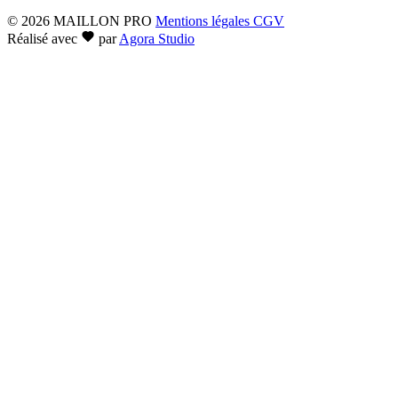
© 2026 MAILLON PRO
Mentions légales
CGV
Réalisé avec
par
Agora Studio