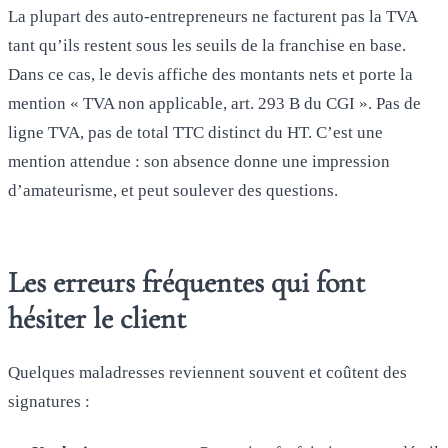
La plupart des auto-entrepreneurs ne facturent pas la TVA
tant qu’ils restent sous les seuils de la franchise en base.
Dans ce cas, le devis affiche des montants nets et porte la
mention « TVA non applicable, art. 293 B du CGI ». Pas de
ligne TVA, pas de total TTC distinct du HT. C’est une
mention attendue : son absence donne une impression
d’amateurisme, et peut soulever des questions.
Les erreurs fréquentes qui font
hésiter le client
Quelques maladresses reviennent souvent et coûtent des
signatures :