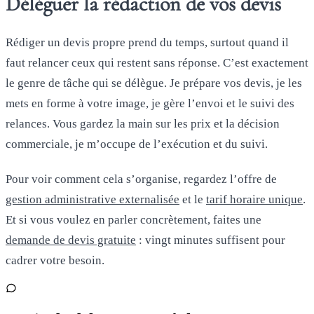
Déléguer la rédaction de vos devis
Rédiger un devis propre prend du temps, surtout quand il
faut relancer ceux qui restent sans réponse. C’est exactement
le genre de tâche qui se délègue. Je prépare vos devis, je les
mets en forme à votre image, je gère l’envoi et le suivi des
relances. Vous gardez la main sur les prix et la décision
commerciale, je m’occupe de l’exécution et du suivi.
Pour voir comment cela s’organise, regardez l’offre de
gestion administrative externalisée
et le
tarif horaire unique
.
Et si vous voulez en parler concrètement, faites une
demande de devis gratuite
: vingt minutes suffisent pour
cadrer votre besoin.